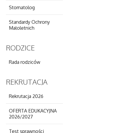
Stomatolog
Standardy Ochrony
Małoletnich
RODZICE
Rada rodziców
REKRUTACJA
Rekrutacja 2026
OFERTA EDUKACYJNA
2026/2027
Test sprawności