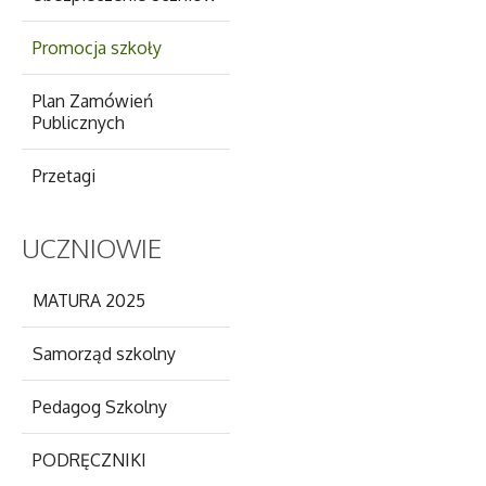
Promocja szkoły
Plan Zamówień
Publicznych
Przetagi
UCZNIOWIE
MATURA 2025
Samorząd szkolny
Pedagog Szkolny
PODRĘCZNIKI